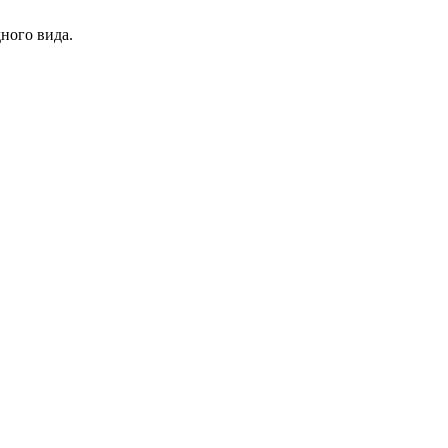
ного вида.