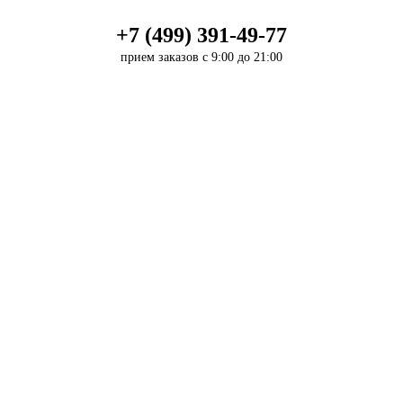
+7 (499) 391-49-77
прием заказов с 9:00 до 21:00