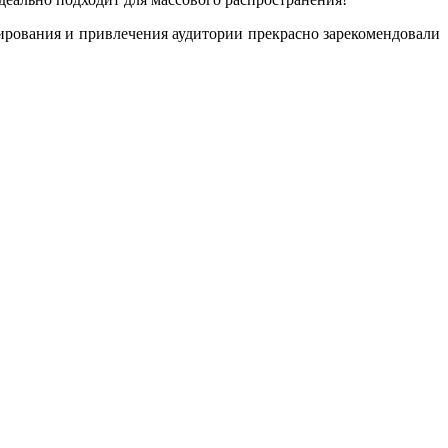
мирования и привлечения аудитории прекрасно зарекомендовали