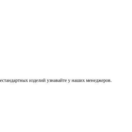
естандартных изделий узнавайте у наших менеджеров.